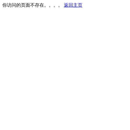
你访问的页面不存在。。。。
返回主页